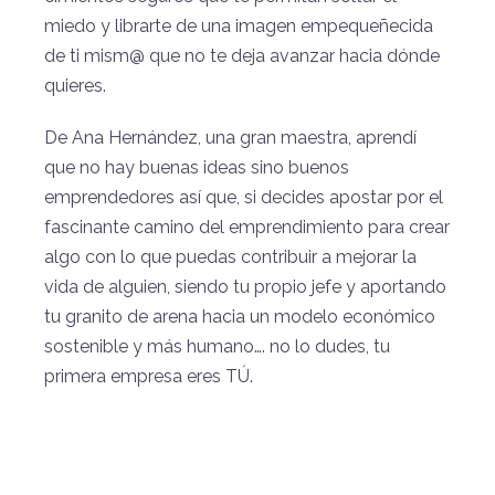
miedo y librarte de una imagen empequeñecida
de ti mism@ que no te deja avanzar hacia dónde
quieres.
De Ana Hernández, una gran maestra, aprendí
que no hay buenas ideas sino buenos
emprendedores así que, si decides apostar por el
fascinante camino del emprendimiento para crear
algo con lo que puedas contribuir a mejorar la
vida de alguien, siendo tu propio jefe y aportando
tu granito de arena hacia un modelo económico
sostenible y más humano…. no lo dudes, tu
primera empresa eres TÚ.