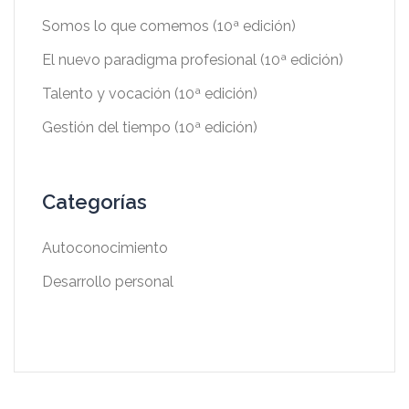
Somos lo que comemos (10ª edición)
El nuevo paradigma profesional (10ª edición)
Talento y vocación (10ª edición)
Gestión del tiempo (10ª edición)
Categorías
Autoconocimiento
Desarrollo personal