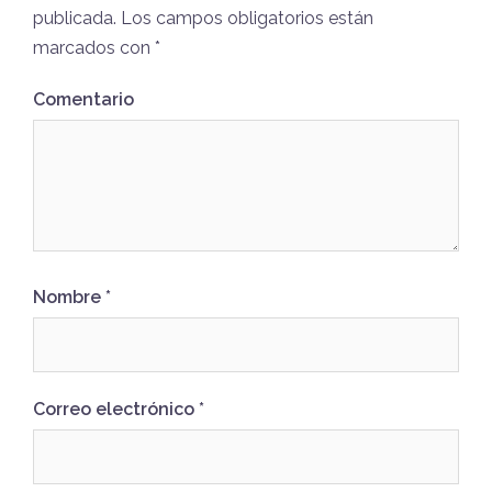
publicada.
Los campos obligatorios están
marcados con
*
Comentario
Nombre
*
Correo electrónico
*