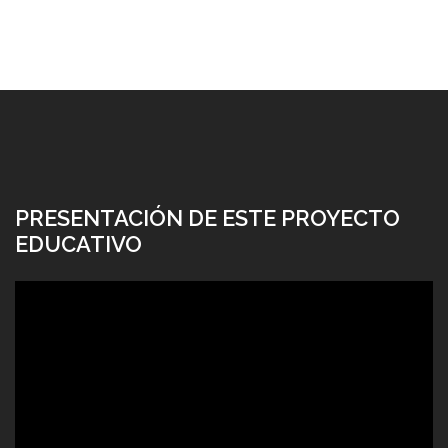
PRESENTACIÓN DE ESTE PROYECTO
EDUCATIVO
Reproductor
de
vídeo