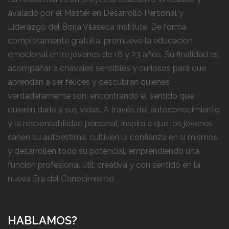
avalado por el Máster en Desarrollo Personal y
Liderazgo del Borja Vilaseca Institute. De forma
completamente gratuita, promueve la educación
emocional entre jóvenes de 18 y 23 años. Su finalidad es
acompañar a chavales sensibles y curiosos para que
aprendan a ser felices y descubran quiénes
verdaderamente son, encontrando el sentido que
quieren darle a sus vidas. A través del autoconocimiento
y la responsabilidad personal, inspira a que los jóvenes
sanen su autoestima, cultiven la confianza en sí mismos
y desarrollen todo su potencial, emprendiendo una
función profesional útil, creativa y con sentido en la
nueva Era del Conocimiento.
HABLAMOS?