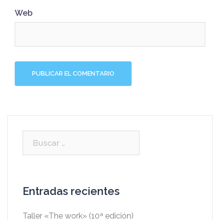
Web
Entradas recientes
Taller «The work» (10ª edición)