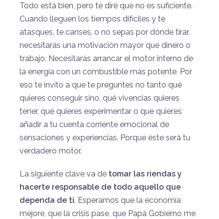
Todo está bien, pero te diré que no es suficiente.
Cuando lleguen los tiempos difíciles y te
atasques, te canses, o no sepas por dónde tirar,
necesitarás una motivación mayor que dinero o
trabajo. Necesitarás arrancar el motor interno de
la energía con un combustible más potente. Por
eso te invito a que te preguntes no tanto qué
quieres conseguir sino, qué vivencias quieres
tener, qué quieres experimentar o que quieres
añadir a tu cuenta corriente emocional de
sensaciones y experiencias. Porque éste será tu
verdadero motor.
La siguiente clave va de
tomar las riendas y
hacerte responsable de todo aquello que
dependa de ti
. Esperamos que la economía
mejore, que la crisis pase, que Papá Gobierno me