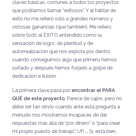
claves básicas, comunes a todos los proyectos
que podríamos llamar “exitosos”. Y al hablar de
éxito no me refiero solo a grandes números y
vistosas ganancias (que también). Me refiero
sobre todo al ÉXITO entendido como la
sensación de logro, de plenitud y de
autorrealización que nos explota por dentro
cuando conseguimos algo que primero hemos
soñado y después hemos forjado a golpe de
dedicación e ilusión.
La primera clave pasa por
encontrar el PARA
QUÉ de este proyecto
. Parece de cajón, pero no
debe ser tan obvio cuando ante esta pregunta a
menudo nos mostramos incapaces de dar
respuestas más allá de “por dinero” o “para crear
mi propio puesto de trabajo”. Uf! …. Sí, está bien.