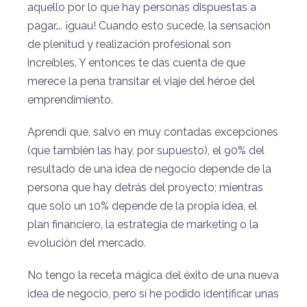
aquello por lo que hay personas dispuestas a
pagar…. ¡guau! Cuando esto sucede, la sensación
de plenitud y realización profesional son
increíbles. Y entonces te das cuenta de que
merece la pena transitar el viaje del héroe del
emprendimiento.
Aprendí que, salvo en muy contadas excepciones
(que también las hay, por supuesto), el 90% del
resultado de una idea de negocio depende de la
persona que hay detrás del proyecto; mientras
que solo un 10% depende de la propia idea, el
plan financiero, la estrategia de marketing o la
evolución del mercado.
No tengo la receta mágica del éxito de una nueva
idea de negocio, pero sí he podido identificar unas