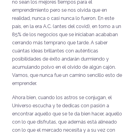
no sean los mejores tiempos para el
emprendimiento pero se nos olvida que en
realidad, nunca o casi nunca lo fueron. En este
país, en la era A.C. (antes del covid), en torno a un
85% de los negocios que se iniciaban acababan
cerrando más temprano que tarde. A saber
cuántas ideas brillantes con auténticas
posibilidades de éxito andarán durmiendo y
acumulando polvo en el olvido de algún cajón.
Vamos, que nunca fue un camino sencillo esto de
emprender.
Ahora bien, cuando los astros se conjugan, el
Universo escucha y te dedicas con pasión a
encontrar aquello que se te da bien hacer, aquello
con lo que disfrutas, que además está alineado
con lo que el mercado necesita y a su vez con