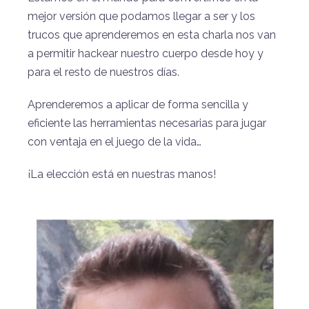
mejor versión que podamos llegar a ser y los
trucos que aprenderemos en esta charla nos van
a permitir hackear nuestro cuerpo desde hoy y
para el resto de nuestros días.
Aprenderemos a aplicar de forma sencilla y
eficiente las herramientas necesarias para jugar
con ventaja en el juego de la vida…
¡La elección está en nuestras manos!