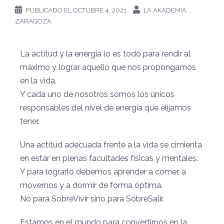
PUBLICADO EL
OCTUBRE 4, 2021
LA AKADEMIA
ZARAGOZA
La actitud y la energía lo es todo para rendir al
máximo y lograr aquello que nos propongamos
en la vida.
Y cada uno de nosotros somos los únicos
responsables del nivel de energía que elijamos
tener.
Una actitud adecuada frente a la vida se cimienta
en estar en plenas facultades físicas y mentales.
Y para lograrlo debemos aprender a comer, a
movernos y a dormir de forma óptima.
No para SobreVivir sino para SobreSalir.
Estamos en el mundo para convertirnos en la