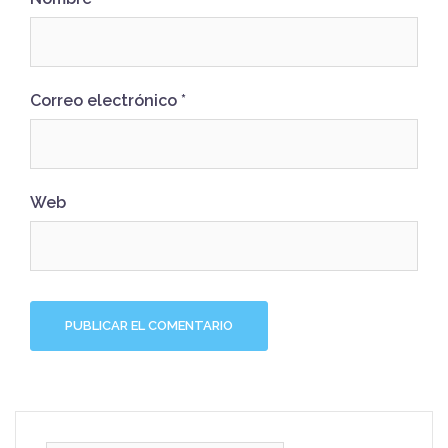
Correo electrónico
*
Web