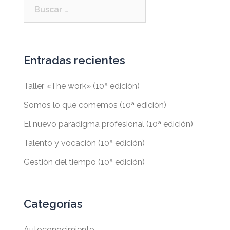
Entradas recientes
Taller «The work» (10ª edición)
Somos lo que comemos (10ª edición)
El nuevo paradigma profesional (10ª edición)
Talento y vocación (10ª edición)
Gestión del tiempo (10ª edición)
Categorías
Autoconocimiento