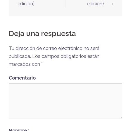
edición)
edición)
⟶
Deja una respuesta
Tu dirección de correo electrónico no será
publicada.
Los campos obligatorios están
marcados con
*
Comentario
Nombre
*