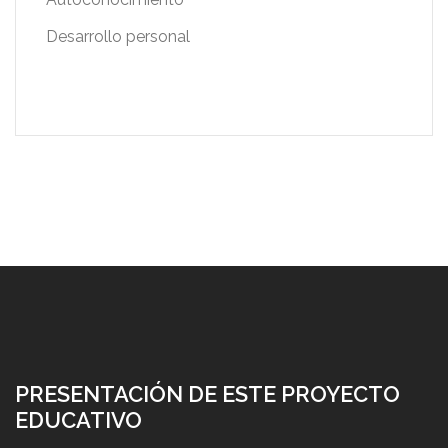
Desarrollo personal
PRESENTACIÓN DE ESTE PROYECTO
EDUCATIVO