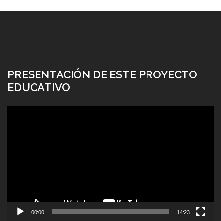
PRESENTACIÓN DE ESTE PROYECTO
EDUCATIVO
Reproductor
de
vídeo
00:00
14:23