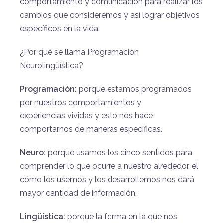
comportamiento y comunicación para realizar los
cambios que consideremos y así lograr objetivos
específicos en la vida.
¿Por qué se llama Programación
Neurolingüística?
Programación:
porque estamos programados
por nuestros comportamientos y
experiencias vividas y esto nos hace
comportarnos de maneras específicas.
Neuro:
porque usamos los cinco sentidos para
comprender lo que ocurre a nuestro alrededor, el
cómo los usemos y los desarrollemos nos dará
mayor cantidad de información.
Lingüística:
porque la forma en la que nos