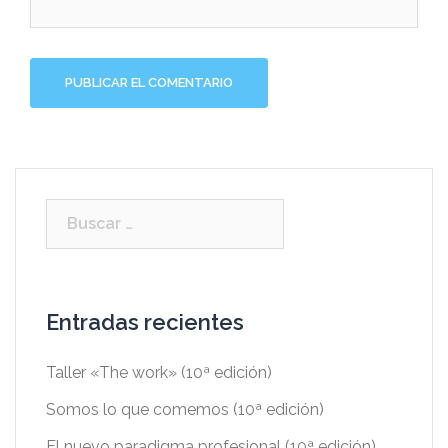
Entradas recientes
Taller «The work» (10ª edición)
Somos lo que comemos (10ª edición)
El nuevo paradigma profesional (10ª edición)