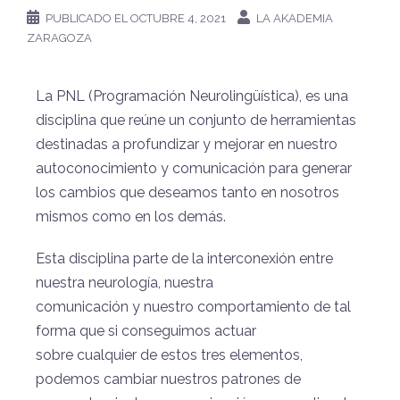
PUBLICADO EL
OCTUBRE 4, 2021
LA AKADEMIA
ZARAGOZA
La PNL (Programación Neurolingüística), es una
disciplina que reúne un conjunto de herramientas
destinadas a profundizar y mejorar en nuestro
autoconocimiento y comunicación para generar
los cambios que deseamos tanto en nosotros
mismos como en los demás.
Esta disciplina parte de la interconexión entre
nuestra neurología, nuestra
comunicación y nuestro comportamiento de tal
forma que si conseguimos actuar
sobre cualquier de estos tres elementos,
podemos cambiar nuestros patrones de