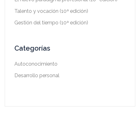
Talento y vocación (10ª edición)
Gestión del tiempo (10ª edición)
Categorías
Autoconocimiento
Desarrollo personal