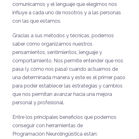
comunicamos y el lenguaje que elegimos nos
influye a cada uno de nosotros y a las personas
con las que estamos.
Gracias a sus métodos y técnicas, podemos
saber cómo organizamos nuestros
pensamientos, sentimientos, lenguaje y
comportamiento. Nos permite entender que nos
pasa (y cómo nos pasa) cuando actuamos de
una determinada manera y este es el primer paso
para poder establecer las estrategias y cambios
que nos permitan avanzar hacia una mejora
personal y profesional.
Entre los principales beneficios que podemos
conseguir con herramientas de
Programación Neurolingüística están: