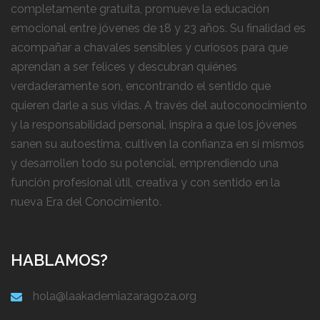
completamente gratuita, promueve la educación
emocional entre jóvenes de 18 y 23 años. Su finalidad es
acompañar a chavales sensibles y curiosos para que
aprendan a ser felices y descubran quiénes
verdaderamente son, encontrando el sentido que
quieren darle a sus vidas. A través del autoconocimiento
y la responsabilidad personal, inspira a que los jóvenes
sanen su autoestima, cultiven la confianza en sí mismos
y desarrollen todo su potencial, emprendiendo una
función profesional útil, creativa y con sentido en la
nueva Era del Conocimiento.
HABLAMOS?
hola@laakademiazaragoza.org