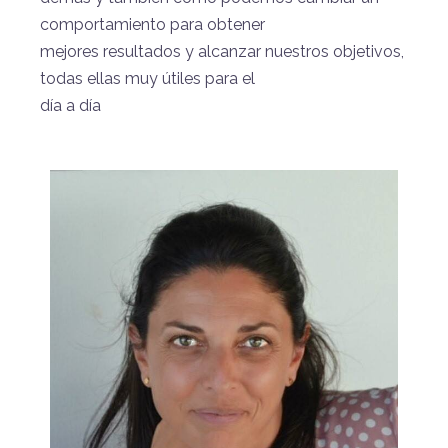
comportamiento para obtener
mejores resultados y alcanzar nuestros objetivos,
todas ellas muy útiles para el
día a día