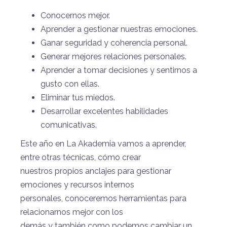
Conocernos mejor.
Aprender a gestionar nuestras emociones.
Ganar seguridad y coherencia personal.
Generar mejores relaciones personales.
Aprender a tomar decisiones y sentirnos a
gusto con ellas.
Eliminar tus miedos.
Desarrollar excelentes habilidades
comunicativas.
Este año en La Akademia vamos a aprender,
entre otras técnicas, cómo crear
nuestros propios anclajes para gestionar
emociones y recursos internos
personales, conoceremos herramientas para
relacionarnos mejor con los
demás y también como podemos cambiar un