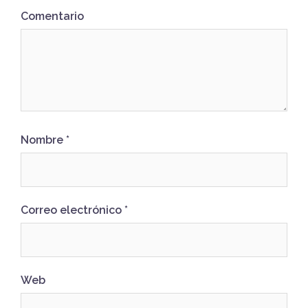
Comentario
Nombre
*
Correo electrónico
*
Web