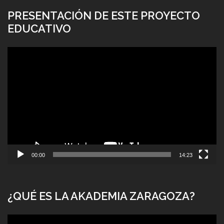
PRESENTACIÓN DE ESTE PROYECTO
EDUCATIVO
Reproductor
de
vídeo
00:00
14:23
¿QUÉ ES LA AKADEMIA ZARAGOZA?
Reproductor