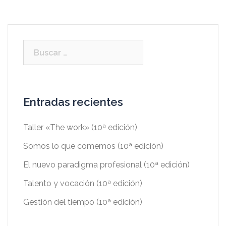
Entradas recientes
Taller «The work» (10ª edición)
Somos lo que comemos (10ª edición)
El nuevo paradigma profesional (10ª edición)
Talento y vocación (10ª edición)
Gestión del tiempo (10ª edición)