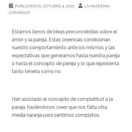
PUBLICADO EL
OCTUBRE 4, 2021
LA AKADEMIA
ZARAGOZA
Estamos llenos de ideas preconcebidas sobre el
amor y la pareja. Estas creencias condicionan
nuestro comportamiento ante los mismos y las
expectativas que generamos hacia nuestra pareja
o hacia el concepto de pareja y lo que representa
tanto tenerla como no.
Han asociado el concepto de completitud a la
pareja, haciéndonos creer que nos falta otra
media naranja para sentirnos completos.