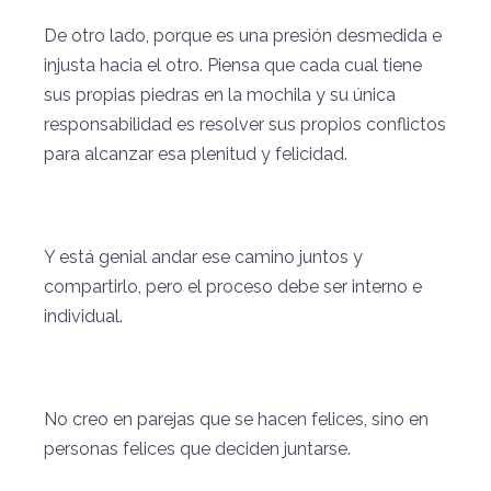
De otro lado, porque es una presión desmedida e
injusta hacia el otro. Piensa que cada cual tiene
sus propias piedras en la mochila y su única
responsabilidad es resolver sus propios conflictos
para alcanzar esa plenitud y felicidad.
Y está genial andar ese camino juntos y
compartirlo, pero el proceso debe ser interno e
individual.
No creo en parejas que se hacen felices, sino en
personas felices que deciden juntarse.