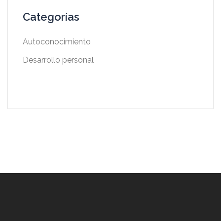
Categorías
Autoconocimiento
Desarrollo personal