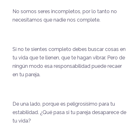
No somos seres incompletos, por lo tanto no
necesitamos que nadie nos complete.
Si no te sientes completo debes buscar cosas en
tu vida que te llenen, que te hagan vibrar. Pero de
ningún modo esa responsabilidad puede recaer
en tu pareja.
De una lado, porque es peligrosísimo para tu
estabilidad. ¿Qué pasa si tu pareja desaparece de
tu vida?