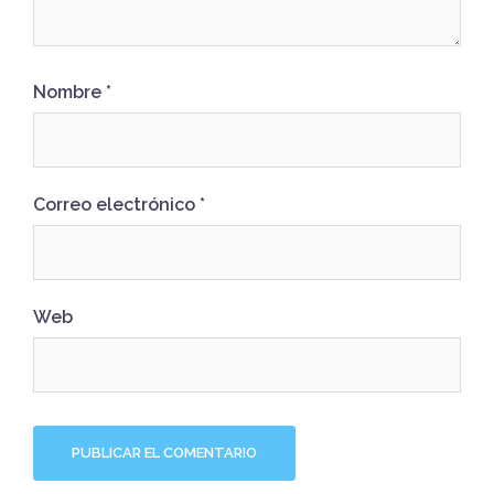
Nombre
*
Correo electrónico
*
Web