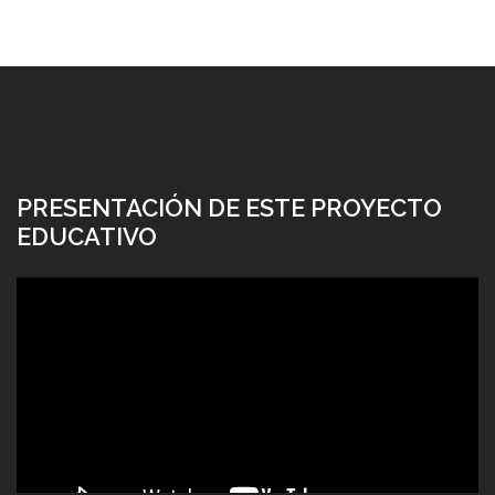
PRESENTACIÓN DE ESTE PROYECTO
EDUCATIVO
Reproductor
de
vídeo