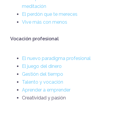
meditación
El perdón que te mereces
Vive más con menos
Vocación profesional
El nuevo paradigma profesional
El juego del dinero
Gestión del tiempo
Talento y vocación
Aprender a emprender
Creatividad y pasión