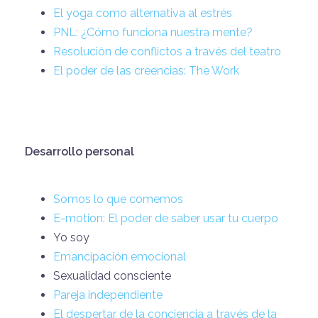
El yoga como alternativa al estrés
PNL: ¿Cómo funciona nuestra mente?
Resolución de conflictos a través del teatro
El poder de las creencias: The Work
Desarrollo personal
Somos lo que comemos
E-motion: El poder de saber usar tu cuerpo
Yo soy
Emancipación emocional
Sexualidad consciente
Pareja independiente
El despertar de la conciencia a través de la