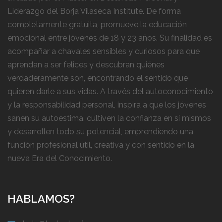
Liderazgo del Borja Vilaseca Institute. De forma
completamente gratuita, promueve la educación
emocional entre jóvenes de 18 y 23 años. Su finalidad es
acompañar a chavales sensibles y curiosos para que
aprendan a ser felices y descubran quiénes
verdaderamente son, encontrando el sentido que
quieren darle a sus vidas. A través del autoconocimiento
y la responsabilidad personal, inspira a que los jóvenes
sanen su autoestima, cultiven la confianza en sí mismos
y desarrollen todo su potencial, emprendiendo una
función profesional útil, creativa y con sentido en la
nueva Era del Conocimiento.
HABLAMOS?